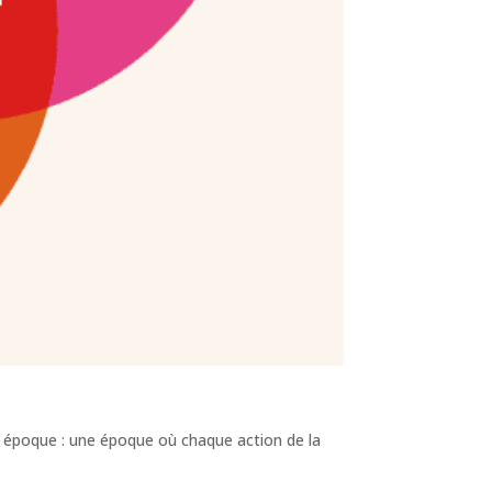
re époque : une époque où chaque action de la