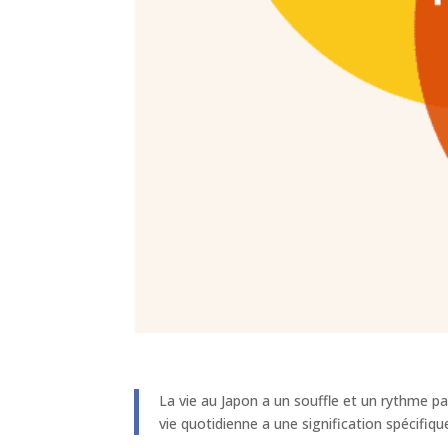
La vie au Japon a un souffle et un rythme pa
vie quotidienne a une signification spécifiqu