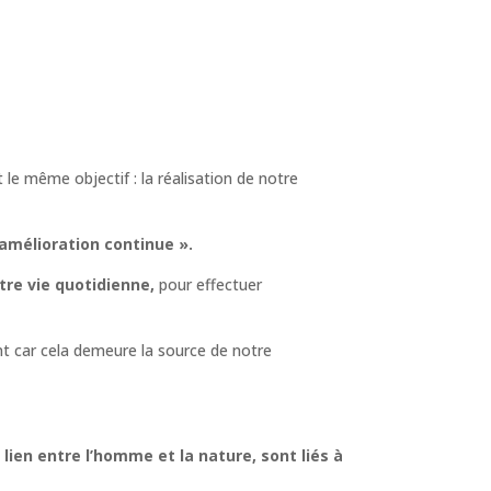
t le même objectif : la réalisation de notre
 amélioration continue ».
tre vie quotidienne,
pour effectuer
t car cela demeure la source de notre
lien entre l’homme et la nature, sont liés à