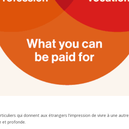
rticuliers qui donnent aux étrangers l’impression de vivre à une aut
e et profonde.