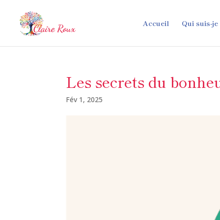
Accueil
Qui suis-je
Les secrets du bonheur
Fév 1, 2025