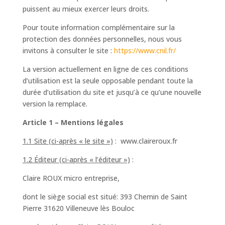
puissent au mieux exercer leurs droits.
Pour toute information complémentaire sur la
protection des données personnelles, nous vous
invitons à consulter le site :
https://www.cnil.fr/
La version actuellement en ligne de ces conditions
d’utilisation est la seule opposable pendant toute la
durée d’utilisation du site et jusqu’à ce qu’une nouvelle
version la remplace.
Article 1 – Mentions légales
1.1 Site (ci-après « le site »)
: www.claireroux.fr
1.2 Éditeur (ci-après « l’éditeur »)
:
Claire ROUX micro entreprise,
dont le siège social est situé: 393 Chemin de Saint
Pierre 31620 Villeneuve lès Bouloc