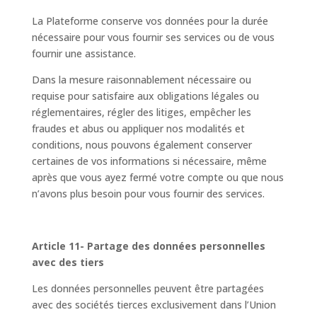
La Plateforme conserve vos données pour la durée
nécessaire pour vous fournir ses services ou de vous
fournir une assistance.
Dans la mesure raisonnablement nécessaire ou
requise pour satisfaire aux obligations légales ou
réglementaires, régler des litiges, empêcher les
fraudes et abus ou appliquer nos modalités et
conditions, nous pouvons également conserver
certaines de vos informations si nécessaire, même
après que vous ayez fermé votre compte ou que nous
n’avons plus besoin pour vous fournir des services.
Article 11- Partage des données personnelles
avec des tiers
Les données personnelles peuvent être partagées
avec des sociétés tierces exclusivement dans l’Union