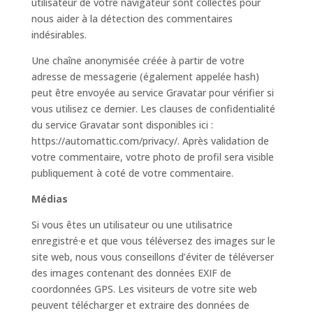
utilisateur de votre navigateur sont collectés pour
nous aider à la détection des commentaires
indésirables.
Une chaîne anonymisée créée à partir de votre
adresse de messagerie (également appelée hash)
peut être envoyée au service Gravatar pour vérifier si
vous utilisez ce dernier. Les clauses de confidentialité
du service Gravatar sont disponibles ici :
https://automattic.com/privacy/. Après validation de
votre commentaire, votre photo de profil sera visible
publiquement à coté de votre commentaire.
Médias
Si vous êtes un utilisateur ou une utilisatrice
enregistré·e et que vous téléversez des images sur le
site web, nous vous conseillons d’éviter de téléverser
des images contenant des données EXIF de
coordonnées GPS. Les visiteurs de votre site web
peuvent télécharger et extraire des données de