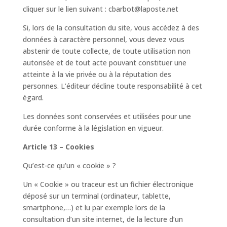
cliquer sur le lien suivant : cbarbot@laposte.net
Si, lors de la consultation du site, vous accédez à des
données à caractère personnel, vous devez vous
abstenir de toute collecte, de toute utilisation non
autorisée et de tout acte pouvant constituer une
atteinte à la vie privée ou à la réputation des
personnes. L’éditeur décline toute responsabilité à cet
égard.
Les données sont conservées et utilisées pour une
durée conforme à la législation en vigueur.
Article 13 – Cookies
Qu’est-ce qu’un « cookie » ?
Un « Cookie » ou traceur est un fichier électronique
déposé sur un terminal (ordinateur, tablette,
smartphone,…) et lu par exemple lors de la
consultation d’un site internet, de la lecture d’un