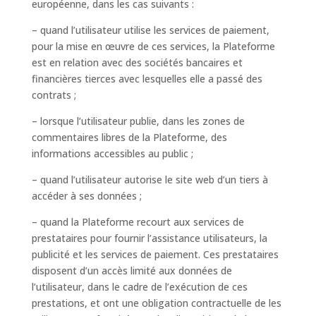
européenne, dans les cas suivants :
– quand l’utilisateur utilise les services de paiement,
pour la mise en œuvre de ces services, la Plateforme
est en relation avec des sociétés bancaires et
financières tierces avec lesquelles elle a passé des
contrats ;
– lorsque l’utilisateur publie, dans les zones de
commentaires libres de la Plateforme, des
informations accessibles au public ;
– quand l’utilisateur autorise le site web d’un tiers à
accéder à ses données ;
– quand la Plateforme recourt aux services de
prestataires pour fournir l’assistance utilisateurs, la
publicité et les services de paiement. Ces prestataires
disposent d’un accès limité aux données de
l’utilisateur, dans le cadre de l’exécution de ces
prestations, et ont une obligation contractuelle de les