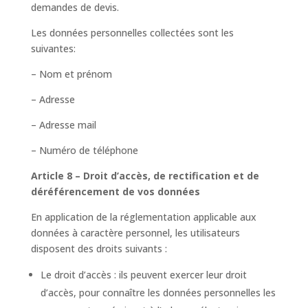
demandes de devis.
Les données personnelles collectées sont les
suivantes:
– Nom et prénom
– Adresse
– Adresse mail
– Numéro de téléphone
Article 8 – Droit d’accès, de rectification et de
déréférencement de vos données
En application de la réglementation applicable aux
données à caractère personnel, les utilisateurs
disposent des droits suivants :
Le droit d’accès : ils peuvent exercer leur droit
d’accès, pour connaître les données personnelles les