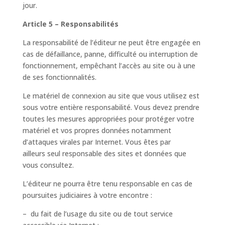
jour.
Article 5 – Responsabilités
La responsabilité de l’éditeur ne peut être engagée en
cas de défaillance, panne, difficulté ou interruption de
fonctionnement, empêchant l’accès au site ou à une
de ses fonctionnalités.
Le matériel de connexion au site que vous utilisez est
sous votre entière responsabilité. Vous devez prendre
toutes les mesures appropriées pour protéger votre
matériel et vos propres données notamment
d’attaques virales par Internet. Vous êtes par
ailleurs seul responsable des sites et données que
vous consultez.
L’éditeur ne pourra être tenu responsable en cas de
poursuites judiciaires à votre encontre :
– du fait de l’usage du site ou de tout service