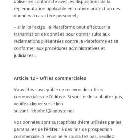
utiliser en conformité avec les dispositions de la
réglementation applicable en matière protection des
données à caractère personnel ;
– si la loi l’exige, la Plateforme peut effectuer la
transmission de données pour donner suite aux
réclamations présentées contre la Plateforme et se
conformer aux procédures administratives et
judiciaires ;
Article 12 – Offres commerciales
Vous êtes susceptible de recevoir des offres
commerciales de l’éditeur. Si vous ne le souhaitez pas,
veuillez cliquer sur le lien
suivant : cbarbot@laposte.net
Vos données sont susceptibles d’être utilisées par les
partenaires de l’éditeur à des fins de prospection
commerciale, Si vous ne le souhaitez pas, veuillez