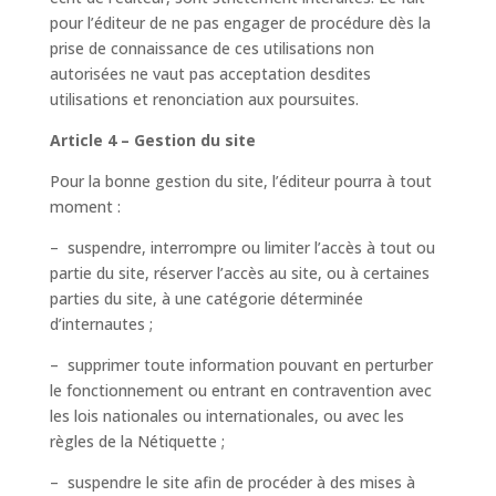
pour l’éditeur de ne pas engager de procédure dès la
prise de connaissance de ces utilisations non
autorisées ne vaut pas acceptation desdites
utilisations et renonciation aux poursuites.
Article 4 – Gestion du site
Pour la bonne gestion du site, l’éditeur pourra à tout
moment :
– suspendre, interrompre ou limiter l’accès à tout ou
partie du site, réserver l’accès au site, ou à certaines
parties du site, à une catégorie déterminée
d’internautes ;
– supprimer toute information pouvant en perturber
le fonctionnement ou entrant en contravention avec
les lois nationales ou internationales, ou avec les
règles de la Nétiquette ;
– suspendre le site afin de procéder à des mises à