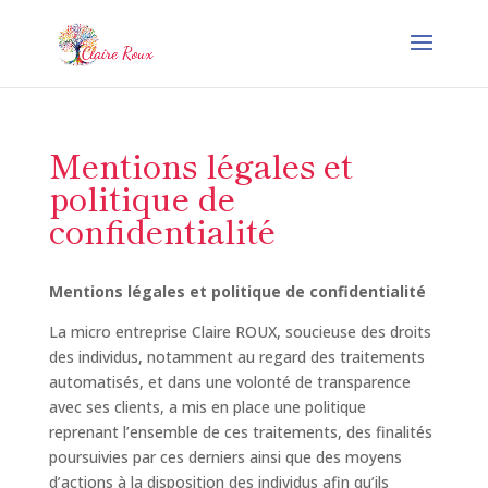
Mentions légales et
politique de
confidentialité
Mentions légales et politique de confidentialité
La micro entreprise Claire ROUX, soucieuse des droits
des individus, notamment au regard des traitements
automatisés, et dans une volonté de transparence
avec ses clients, a mis en place une politique
reprenant l’ensemble de ces traitements, des finalités
poursuivies par ces derniers ainsi que des moyens
d’actions à la disposition des individus afin qu’ils