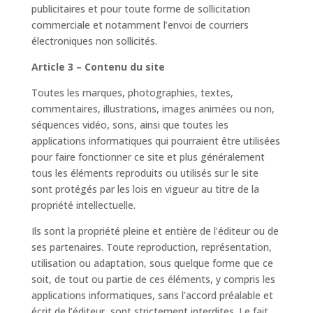
publicitaires et pour toute forme de sollicitation
commerciale et notamment l’envoi de courriers
électroniques non sollicités.
Article 3 – Contenu du site
Toutes les marques, photographies, textes,
commentaires, illustrations, images animées ou non,
séquences vidéo, sons, ainsi que toutes les
applications informatiques qui pourraient être utilisées
pour faire fonctionner ce site et plus généralement
tous les éléments reproduits ou utilisés sur le site
sont protégés par les lois en vigueur au titre de la
propriété intellectuelle.
Ils sont la propriété pleine et entière de l’éditeur ou de
ses partenaires. Toute reproduction, représentation,
utilisation ou adaptation, sous quelque forme que ce
soit, de tout ou partie de ces éléments, y compris les
applications informatiques, sans l’accord préalable et
écrit de l’éditeur, sont strictement interdites. Le fait