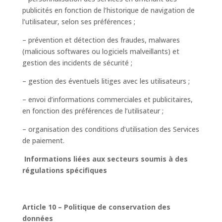
publicités en fonction de l’historique de navigation de
l’utilisateur, selon ses préférences ;
– prévention et détection des fraudes, malwares
(malicious softwares ou logiciels malveillants) et
gestion des incidents de sécurité ;
– gestion des éventuels litiges avec les utilisateurs ;
– envoi d’informations commerciales et publicitaires,
en fonction des préférences de l’utilisateur ;
– organisation des conditions d’utilisation des Services
de paiement.
Informations liées aux secteurs soumis à des
régulations spécifiques
Article 10 – Politique de conservation des
données