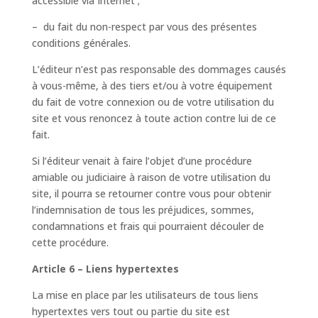
accessible via Internet ;
– du fait du non-respect par vous des présentes
conditions générales.
L’éditeur n’est pas responsable des dommages causés
à vous-même, à des tiers et/ou à votre équipement
du fait de votre connexion ou de votre utilisation du
site et vous renoncez à toute action contre lui de ce
fait.
Si l’éditeur venait à faire l’objet d’une procédure
amiable ou judiciaire à raison de votre utilisation du
site, il pourra se retourner contre vous pour obtenir
l’indemnisation de tous les préjudices, sommes,
condamnations et frais qui pourraient découler de
cette procédure.
Article 6 – Liens hypertextes
La mise en place par les utilisateurs de tous liens
hypertextes vers tout ou partie du site est