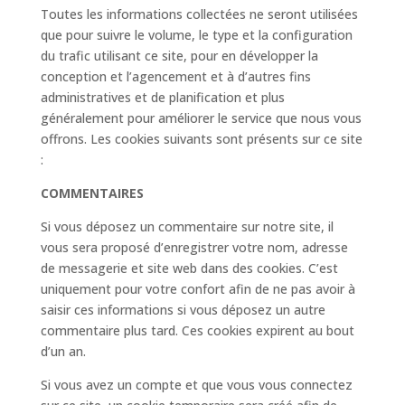
Toutes les informations collectées ne seront utilisées
que pour suivre le volume, le type et la configuration
du trafic utilisant ce site, pour en développer la
conception et l’agencement et à d’autres fins
administratives et de planification et plus
généralement pour améliorer le service que nous vous
offrons. Les cookies suivants sont présents sur ce site
:
COMMENTAIRES
Si vous déposez un commentaire sur notre site, il
vous sera proposé d’enregistrer votre nom, adresse
de messagerie et site web dans des cookies. C’est
uniquement pour votre confort afin de ne pas avoir à
saisir ces informations si vous déposez un autre
commentaire plus tard. Ces cookies expirent au bout
d’un an.
Si vous avez un compte et que vous vous connectez