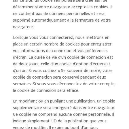
sur ce site, un cookie temporaire sera créé afin de
déterminer si votre navigateur accepte les cookies. Il
ne contient pas de données personnelles et sera
supprimé automatiquement à la fermeture de votre
navigateur.
Lorsque vous vous connecterez, nous mettrons en
place un certain nombre de cookies pour enregistrer
vos informations de connexion et vos préférences
d’écran. La durée de vie d’un cookie de connexion est
de deux jours, celle d’un cookie d’option d’écran est
d’un an. Si vous cochez « Se souvenir de moi », votre
cookie de connexion sera conservé pendant deux
semaines. Si vous vous déconnectez de votre compte,
le cookie de connexion sera effacé.
En modifiant ou en publiant une publication, un cookie
supplémentaire sera enregistré dans votre navigateur.
Ce cookie ne comprend aucune donnée personnelle. Il
indique simplement l’ID de la publication que vous
venez de modifier. Il expire au bout d’un jour.