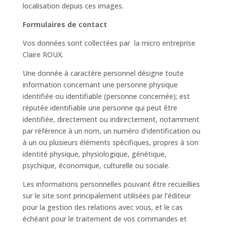
localisation depuis ces images.
Formulaires de contact
Vos données sont collectées par la micro entreprise
Claire ROUX.
Une donnée à caractère personnel désigne toute
information concernant une personne physique
identifiée ou identifiable (personne concernée); est
réputée identifiable une personne qui peut être
identifiée, directement ou indirectement, notamment
par référence à un nom, un numéro d’identification ou
à un ou plusieurs éléments spécifiques, propres à son
identité physique, physiologique, génétique,
psychique, économique, culturelle ou sociale.
Les informations personnelles pouvant être recueillies
sur le site sont principalement utilisées par l’éditeur
pour la gestion des relations avec vous, et le cas
échéant pour le traitement de vos commandes et