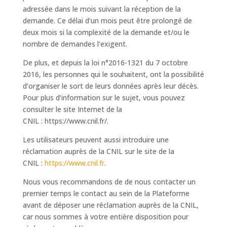
adressée dans le mois suivant la réception de la
demande. Ce délai d’un mois peut être prolongé de
deux mois si la complexité de la demande et/ou le
nombre de demandes l’exigent.
De plus, et depuis la loi n°2016-1321 du 7 octobre
2016, les personnes qui le souhaitent, ont la possibilité
d’organiser le sort de leurs données après leur décès.
Pour plus d’information sur le sujet, vous pouvez
consulter le site Internet de la
CNIL : https://www.cnil.fr/.
Les utilisateurs peuvent aussi introduire une
réclamation auprès de la CNIL sur le site de la
CNIL :
https://www.cnil.fr
.
Nous vous recommandons de de nous contacter un
premier temps le contact au sein de la Plateforme
avant de déposer une réclamation auprès de la CNIL,
car nous sommes à votre entière disposition pour