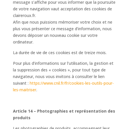
message s’affiche pour vous informer que la poursuite
de votre navigation vaut acceptation des cookies de
claireroux.fr.
Afin que nous puissions mémoriser votre choix et ne
plus vous présenter ce message d’information, nous
devons déposer un nouveau cookie sur votre
ordinateur.
La durée de vie de ces cookies est de treize mois.
Pour plus d’informations sur l’utilisation, la gestion et
la suppression des « cookies », pour tout type de
navigateur, nous vous invitons à consulter le lien
suivant :
https://www.cnil.fr/fr/cookies-les-outils-pour-
les-maitriser
.
Article 14 – Photographies et représentation des
produits
Les photographies de produits, accompagnant leur