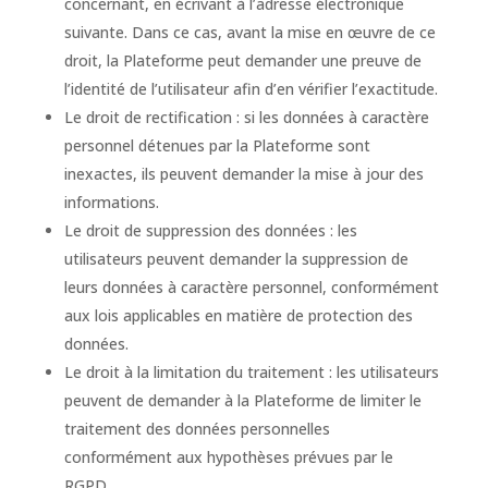
concernant, en écrivant à l’adresse électronique
suivante. Dans ce cas, avant la mise en œuvre de ce
droit, la Plateforme peut demander une preuve de
l’identité de l’utilisateur afin d’en vérifier l’exactitude.
Le droit de rectification : si les données à caractère
personnel détenues par la Plateforme sont
inexactes, ils peuvent demander la mise à jour des
informations.
Le droit de suppression des données : les
utilisateurs peuvent demander la suppression de
leurs données à caractère personnel, conformément
aux lois applicables en matière de protection des
données.
Le droit à la limitation du traitement : les utilisateurs
peuvent de demander à la Plateforme de limiter le
traitement des données personnelles
conformément aux hypothèses prévues par le
RGPD.