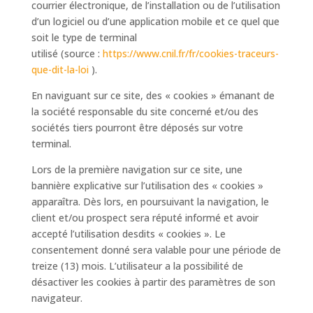
courrier électronique, de l’installation ou de l’utilisation
d’un logiciel ou d’une application mobile et ce quel que
soit le type de terminal
utilisé (source :
https://www.cnil.fr/fr/cookies-traceurs-
que-dit-la-loi
).
En naviguant sur ce site, des « cookies » émanant de
la société responsable du site concerné et/ou des
sociétés tiers pourront être déposés sur votre
terminal.
Lors de la première navigation sur ce site, une
bannière explicative sur l’utilisation des « cookies »
apparaîtra. Dès lors, en poursuivant la navigation, le
client et/ou prospect sera réputé informé et avoir
accepté l’utilisation desdits « cookies ». Le
consentement donné sera valable pour une période de
treize (13) mois. L’utilisateur a la possibilité de
désactiver les cookies à partir des paramètres de son
navigateur.