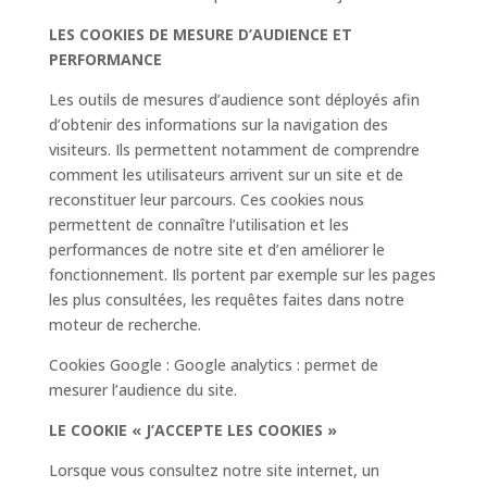
LES COOKIES DE MESURE D’AUDIENCE ET
PERFORMANCE
Les outils de mesures d’audience sont déployés afin
d’obtenir des informations sur la navigation des
visiteurs. Ils permettent notamment de comprendre
comment les utilisateurs arrivent sur un site et de
reconstituer leur parcours. Ces cookies nous
permettent de connaître l’utilisation et les
performances de notre site et d’en améliorer le
fonctionnement. Ils portent par exemple sur les pages
les plus consultées, les requêtes faites dans notre
moteur de recherche.
Cookies Google : Google analytics : permet de
mesurer l’audience du site.
LE COOKIE « J’ACCEPTE LES COOKIES »
Lorsque vous consultez notre site internet, un