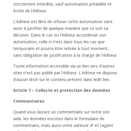
strictement interdite, sauf autorisation préalable et
écrite de l’éditeur.
L’éditeur est libre de refuser cette autorisation sans
avoir à justifier de quelque manière que ce soit sa
décision. Dans le cas où l’éditeur accorderait son
autorisation, celle-ci n’est dans tous les cas que
temporaire et pourra être retirée à tout moment,
sans obligation de justification à la charge de l’éditeur.
Toute information accessible via un lien vers d’autres
sites n’est pas publié par l’éditeur. L’éditeur ne dispose
d’aucun droit sur le contenu présent dans ledit lien.
Article 7 – Collecte et protection des données
Commentaires
Quand vous laissez un commentaire sur notre site
web, les données inscrites dans le formulaire de
commentaire, mais aussi votre adresse IP et l’agent