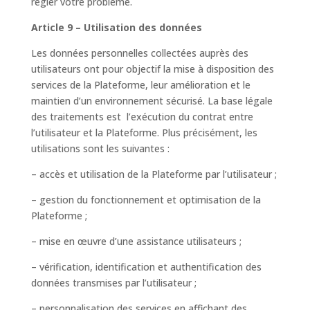
régler votre problème.
Article 9 – Utilisation des données
Les données personnelles collectées auprès des
utilisateurs ont pour objectif la mise à disposition des
services de la Plateforme, leur amélioration et le
maintien d’un environnement sécurisé. La base légale
des traitements est l’exécution du contrat entre
l’utilisateur et la Plateforme. Plus précisément, les
utilisations sont les suivantes :
– accès et utilisation de la Plateforme par l’utilisateur ;
– gestion du fonctionnement et optimisation de la
Plateforme ;
– mise en œuvre d’une assistance utilisateurs ;
– vérification, identification et authentification des
données transmises par l’utilisateur ;
– personnalisation des services en affichant des