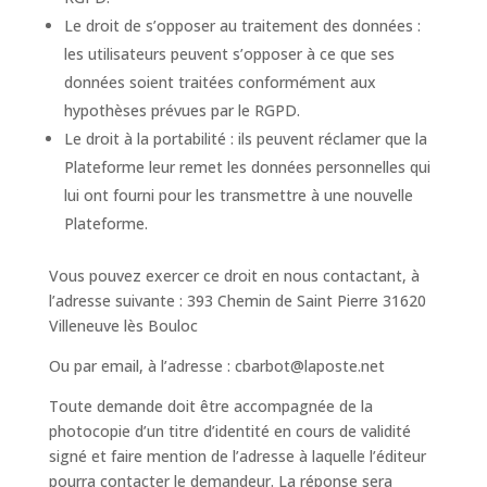
Le droit de s’opposer au traitement des données :
les utilisateurs peuvent s’opposer à ce que ses
données soient traitées conformément aux
hypothèses prévues par le RGPD.
Le droit à la portabilité : ils peuvent réclamer que la
Plateforme leur remet les données personnelles qui
lui ont fourni pour les transmettre à une nouvelle
Plateforme.
Vous pouvez exercer ce droit en nous contactant, à
l’adresse suivante : 393 Chemin de Saint Pierre 31620
Villeneuve lès Bouloc
Ou par email, à l’adresse : cbarbot@laposte.net
Toute demande doit être accompagnée de la
photocopie d’un titre d’identité en cours de validité
signé et faire mention de l’adresse à laquelle l’éditeur
pourra contacter le demandeur. La réponse sera