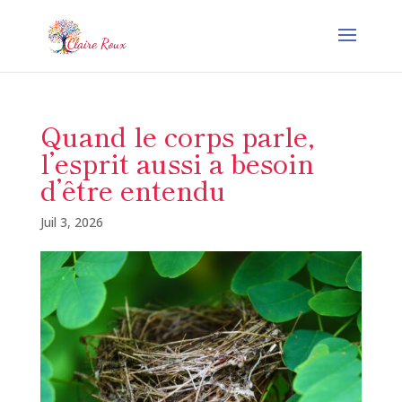
Quand le corps parle,
l’esprit aussi a besoin
d’être entendu
Juil 3, 2026