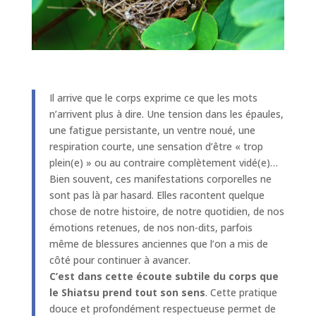
Il arrive que le corps exprime ce que les mots
n’arrivent plus à dire. Une tension dans les épaules,
une fatigue persistante, un ventre noué, une
respiration courte, une sensation d’être « trop
plein(e) » ou au contraire complètement vidé(e)…
Bien souvent, ces manifestations corporelles ne
sont pas là par hasard. Elles racontent quelque
chose de notre histoire, de notre quotidien, de nos
émotions retenues, de nos non-dits, parfois
même de blessures anciennes que l’on a mis de
côté pour continuer à avancer.
C’est dans cette écoute subtile du corps que
le Shiatsu prend tout son sens
. Cette pratique
douce et profondément respectueuse permet de