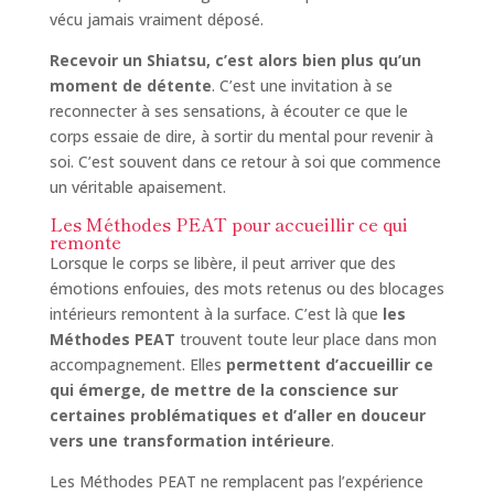
vécu jamais vraiment déposé.
Recevoir un Shiatsu, c’est alors bien plus qu’un
moment de détente
. C’est une invitation à se
reconnecter à ses sensations, à écouter ce que le
corps essaie de dire, à sortir du mental pour revenir à
soi. C’est souvent dans ce retour à soi que commence
un véritable apaisement.
Les Méthodes PEAT pour accueillir ce qui
remonte
Lorsque le corps se libère, il peut arriver que des
émotions enfouies, des mots retenus ou des blocages
intérieurs remontent à la surface. C’est là que
les
Méthodes PEAT
trouvent toute leur place dans mon
accompagnement. Elles
permettent d’accueillir ce
qui émerge, de mettre de la conscience sur
certaines problématiques et d’aller en douceur
vers une transformation intérieure
.
Les Méthodes PEAT ne remplacent pas l’expérience