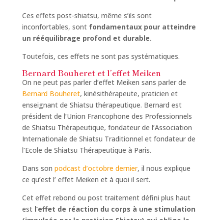
Ces effets post-shiatsu, même s’ils sont
inconfortables, sont
fondamentaux pour atteindre
un rééquilibrage profond et durable.
Toutefois, ces effets ne sont pas systématiques.
Bernard Bouheret et l’effet Meiken
On ne peut pas parler d’effet Meiken sans parler de
Bernard Bouheret
, kinésithérapeute, praticien et
enseignant de Shiatsu thérapeutique. Bernard est
président de l’Union Francophone des Professionnels
de Shiatsu Thérapeutique, fondateur de l’Association
Internationale de Shiatsu Traditionnel et fondateur de
l’Ecole de Shiatsu Thérapeutique à Paris.
Dans son
podcast d’octobre dernier
, il nous explique
ce qu’est l’ effet Meiken et à quoi il sert.
Cet effet rebond ou post traitement défini plus haut
est
l’effet de réaction du corps à une stimulation