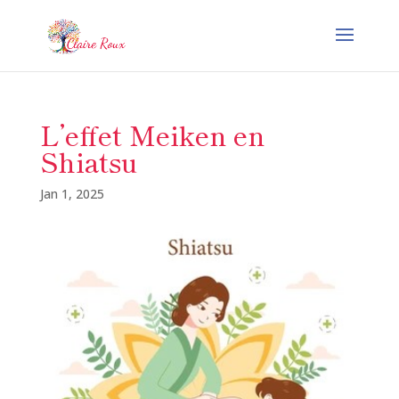
L’effet Meiken en
Shiatsu
Jan 1, 2025