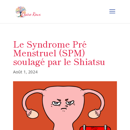
Le Syndrome Pré
Menstruel (SPM)
soulagé par le Shiatsu
Août 1, 2024