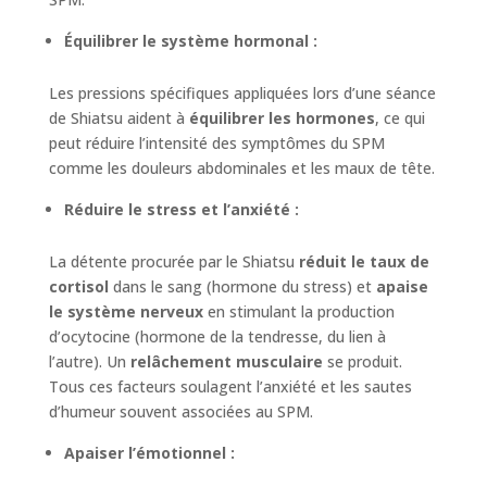
Équilibrer le système hormonal :
Les pressions spécifiques appliquées lors d’une séance
de Shiatsu aident à
équilibrer les hormones
, ce qui
peut réduire l’intensité des symptômes du SPM
comme les douleurs abdominales et les maux de tête.
Réduire le stress et l’anxiété :
La détente procurée par le Shiatsu
réduit le taux de
cortisol
dans le sang (hormone du stress) et
apaise
le système nerveux
en stimulant la production
d’ocytocine (hormone de la tendresse, du lien à
l’autre). Un
relâchement musculaire
se produit.
Tous ces facteurs soulagent l’anxiété et les sautes
d’humeur souvent associées au SPM.
Apaiser l’émotionnel :