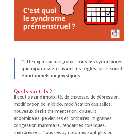
Cette expression regroupe
tous les symptômes
qui apparaissent avant les règles
, qu’ils soient
émotionnels ou physiques
.
Quels sont ils ?
Il peut s’agir d’irritabilité, de tristesse, de dépression,
modification de la libido, modification des selles,
nouveaux désirs d’alimentation, douleurs
abdominales, pelviennes et lombaires, migraines,
congestion mammaire, tendances colériques,
maladresse … Tous ces symptômes sont plus ou