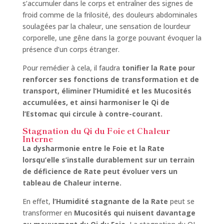
s’accumuler dans le corps et entraîner des signes de
froid comme de la frilosité, des douleurs abdominales
soulagées par la chaleur, une sensation de lourdeur
corporelle, une gêne dans la gorge pouvant évoquer la
présence d’un corps étranger.
Pour remédier à cela, il faudra
tonifier la Rate pour
renforcer ses fonctions de transformation et de
transport, éliminer l’Humidité et les Mucosités
accumulées, et ainsi harmoniser le Qi de
l’Estomac qui circule à contre-courant.
Stagnation du Qi du Foie et Chaleur
Interne
La dysharmonie entre le Foie et la Rate
lorsqu’elle s’installe durablement sur un terrain
de déficience de Rate peut évoluer vers un
tableau de Chaleur interne.
En effet,
l’Humidité stagnante de la Rate
peut se
transformer en
Mucosités qui nuisent davantage