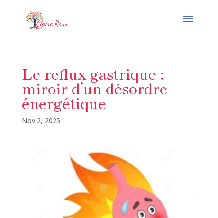
Le reflux gastrique :
miroir d’un désordre
énergétique
Nov 2, 2025