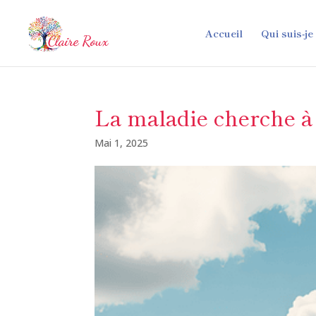
Accueil
Qui suis-je
La maladie cherche à
Mai 1, 2025