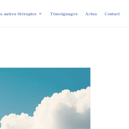
s autres thérapies
Témoignages
Actus
Contact