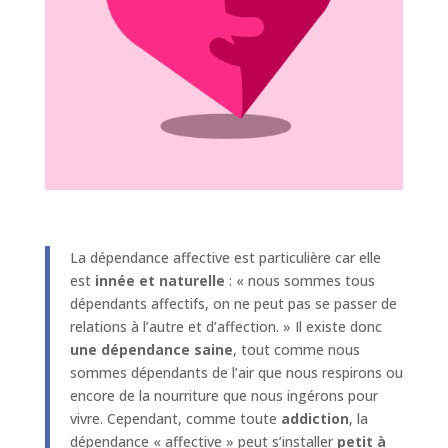
La dépendance affective est particulière car elle
est
innée et naturelle
: « nous sommes tous
dépendants affectifs, on ne peut pas se passer de
relations à l’autre et d’affection. » Il existe donc
une dépendance saine
, tout comme nous
sommes dépendants de l’air que nous respirons ou
encore de la nourriture que nous ingérons pour
vivre. Cependant, comme toute
addiction
, la
dépendance « affective » peut s’installer
petit à