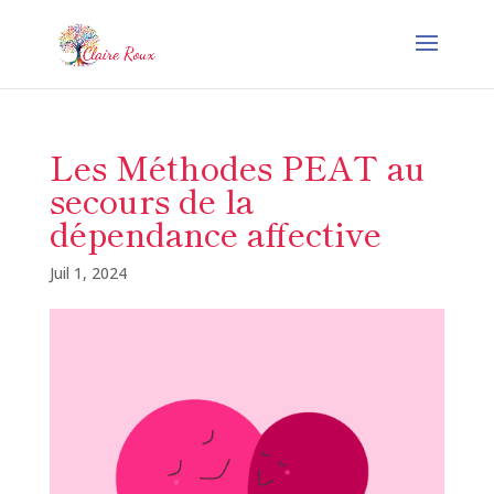
Les Méthodes PEAT au
secours de la
dépendance affective
Juil 1, 2024